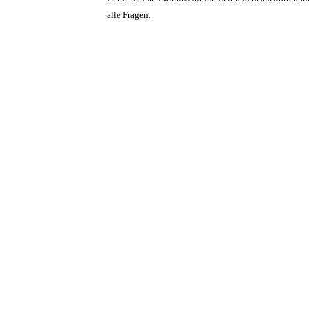
alle Fragen.