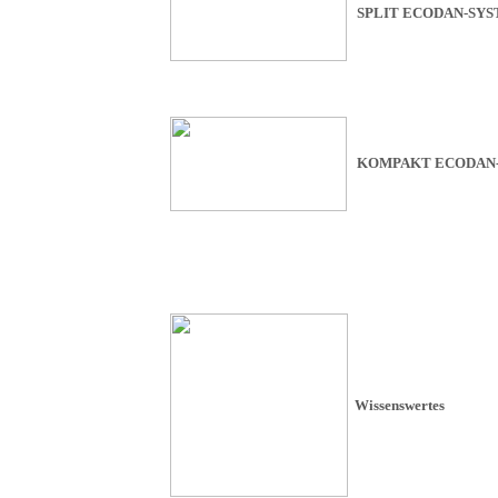
SPLIT ECODAN-SY
KOMPAKT ECODAN
Wissenswertes