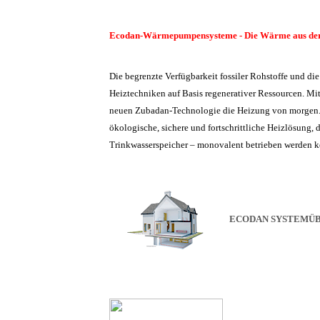
Ecodan-Wärmepumpensysteme - Die Wärme aus der 
Die begrenzte Verfügbarkeit fossiler Rohstoffe und di
Heiztechniken auf Basis regenerativer Ressourcen. Mits
neuen Zubadan-Technologie die Heizung von morgen.
ökologische, sichere und fortschrittliche Heizlösung, 
Trinkwasserspeicher – monovalent betrieben werden 
ECODAN SYSTEMÜB